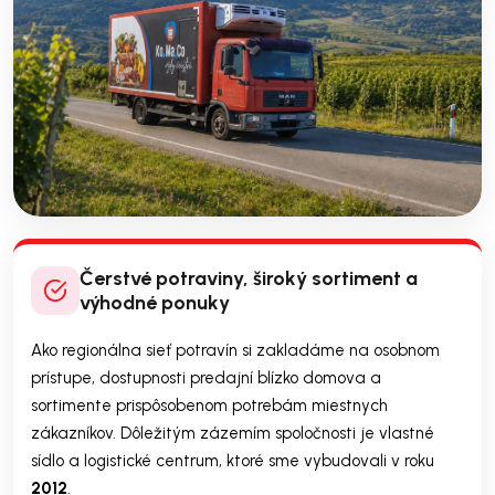
Čerstvé potraviny, široký sortiment a
výhodné ponuky
Ako regionálna sieť potravín si zakladáme na osobnom
prístupe, dostupnosti predajní blízko domova a
sortimente prispôsobenom potrebám miestnych
zákazníkov. Dôležitým zázemím spoločnosti je vlastné
sídlo a logistické centrum, ktoré sme vybudovali v roku
2012
.