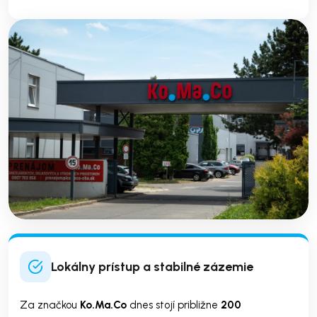
Lokálny prístup a stabilné zázemie
Za značkou
Ko.Ma.Co
dnes stojí približne
200