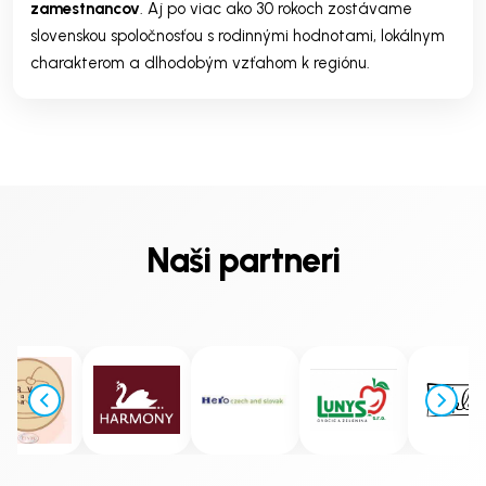
zamestnancov
. Aj po viac ako 30 rokoch zostávame
slovenskou spoločnosťou s rodinnými hodnotami, lokálnym
charakterom a dlhodobým vzťahom k regiónu.
Naši partneri