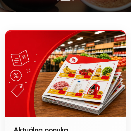
Aktuálna ponuka