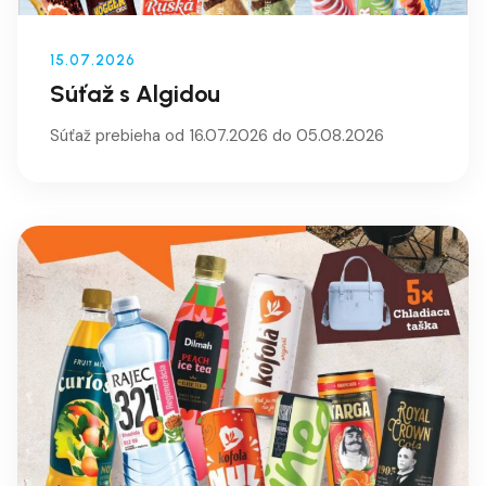
15.07.2026
Súťaž s Algidou
Súťaž prebieha od 16.07.2026 do 05.08.2026