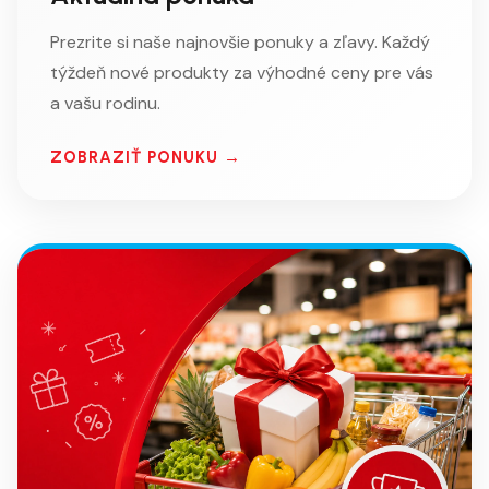
Prezrite si naše najnovšie ponuky a zľavy. Každý
týždeň nové produkty za výhodné ceny pre vás
a vašu rodinu.
ZOBRAZIŤ PONUKU →