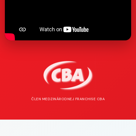
ČLEN MEDZINÁRODNEJ FRANCHISE CBA