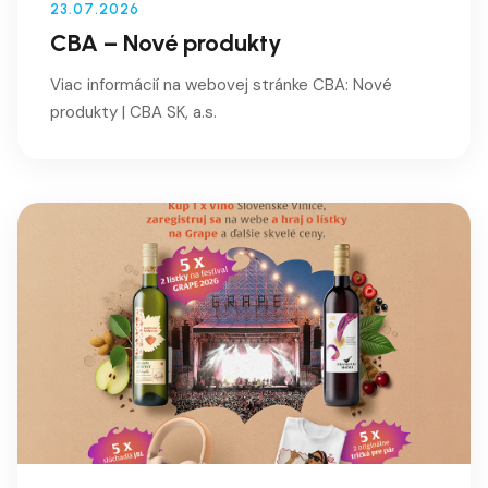
23.07.2026
CBA – Nové produkty
Viac informácií na webovej stránke CBA: Nové
produkty | CBA SK, a.s.