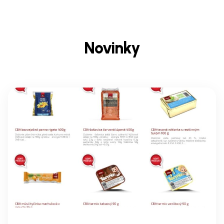
Novinky